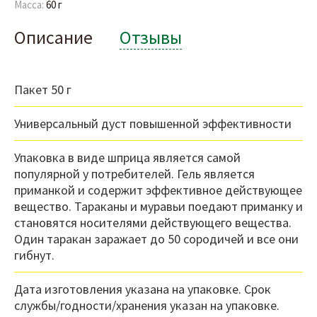
Масса:
60 г
Описание
Отзывы
Пакет 50 г
Универсальный дуст повышенной эффективности
Упаковка в виде шприца является самой
популярной у потребителей. Гель является
приманкой и содержит эффективное действующее
вещество. Тараканы и муравьи поедают приманку и
становятся носителями действующего вещества.
Один таракан заражает до 50 сородичей и все они
гибнут.
Дата изготовления указана на упаковке. Срок
службы/годности/хранения указан на упаковке.