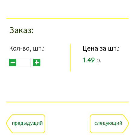
Заказ
Кол-во, шт.:
Цена за шт.:
1.49
р.
предыдущий
следующий