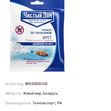
Штрих-код:
4601826001026
Импортер:
Живой мир, Беларусь
Производитель:
Техноэкспорт, РФ