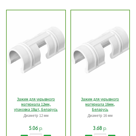
Зажим для укрывного
Зажим для укрывного
материала 12мм,
материала 16мм,
упаковка 18шт, Беларусь
Беларусь
Диаметр 12 мм
Диаметр 16 мм
р.
р.
5.06
3.68