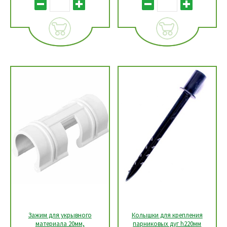
Зажим для укрывного
Колышки для крепления
материала 20мм,
парниковых дуг h220мм