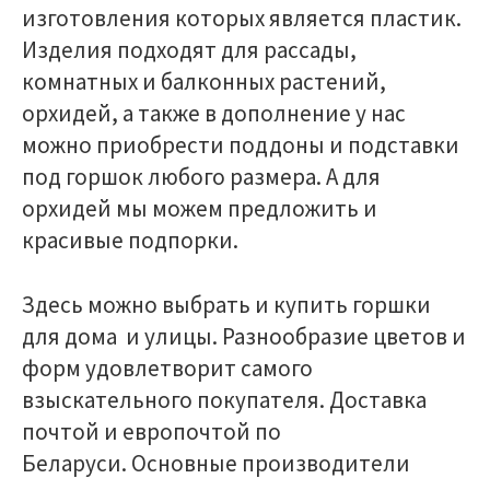
изготовления которых является пластик.
Изделия подходят для рассады,
комнатных и балконных растений,
орхидей, а также в дополнение у нас
можно приобрести поддоны и подставки
под горшок любого размера. А для
орхидей мы можем предложить и
красивые подпорки.
Здесь можно выбрать и купить горшки
для дома и улицы. Разнообразие цветов и
форм удовлетворит самого
взыскательного покупателя. Доставка
почтой и европочтой по
Беларуси. Основные производители