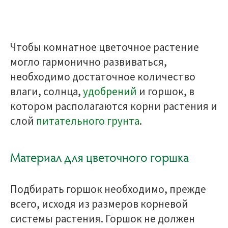
Чтобы комнатное цветочное растение
могло гармонично развиваться,
необходимо достаточное количество
влаги, солнца,
удобрений
и горшок, в
котором располагаются корни растения и
слой
питательного грунта
.
Материал для цветочного горшка
Подбирать горшок необходимо, прежде
всего, исходя из размеров корневой
системы растения. Горшок не должен