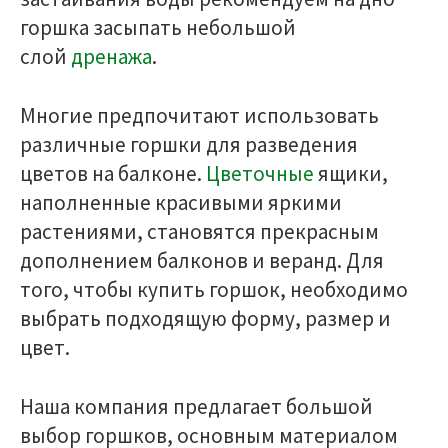
горшка засыпать небольшой
слой
дренажа
.
Многие предпочитают использовать
различные горшки для разведения
цветов на балконе.
Цветочные
ящики,
наполненные красивыми яркими
растениями, становятся прекрасным
дополнением балконов и веранд. Для
того, чтобы купить горшок, необходимо
выбрать подходящую форму, размер и
цвет.
Наша компания предлагает большой
выбор горшков, основным материалом