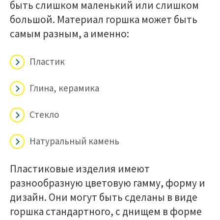
быть слишком маленький или слишком
большой. Материал горшка может быть
самым разным, а именно:
Пластик
Глина, керамика
Стекло
Натуральный камень
Пластиковые изделия имеют
разнообразную цветовую гамму, форму и
дизайн. Они могут быть сделаны в виде
горшка стандартного, с днищем в форме