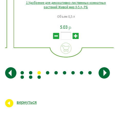
1 Удобрение для декоративно-лиственных комнатных
растений Живой мир 0,5 л, РБ
Объем 0,5 л
5.03
р.
вернуться