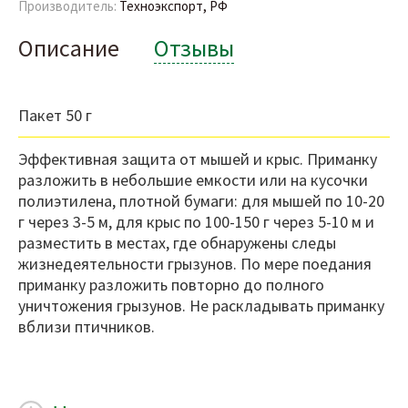
Производитель:
Техноэкспорт, РФ
Описание
Отзывы
Пакет 50 г
Эффективная защита от мышей и крыс. Приманку
разложить в небольшие емкости или на кусочки
полиэтилена, плотной бумаги: для мышей по 10-20
г через 3-5 м, для крыс по 100-150 г через 5-10 м и
разместить в местах, где обнаружены следы
жизнедеятельности грызунов. По мере поедания
приманку разложить повторно до полного
уничтожения грызунов. Не раскладывать приманку
вблизи птичников.