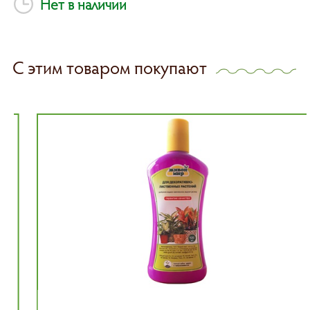
Нет в наличии
С этим товаром покупают