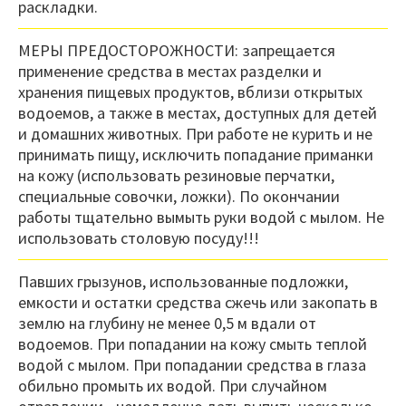
раскладки.
МЕРЫ ПРЕДОСТОРОЖНОСТИ: запрещается
применение средства в местах разделки и
хранения пищевых продуктов, вблизи открытых
водоемов, а также в местах, доступных для детей
и домашних животных. При работе не курить и не
принимать пищу, исключить попадание приманки
на кожу (использовать резиновые перчатки,
специальные совочки, ложки). По окончании
работы тщательно вымыть руки водой с мылом. Не
использовать столовую посуду!!!
Павших грызунов, использованные подложки,
емкости и остатки средства сжечь или закопать в
землю на глубину не менее 0,5 м вдали от
водоемов. При попадании на кожу смыть теплой
водой с мылом. При попадании средства в глаза
обильно промыть их водой. При случайном