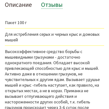
Описание
Отзывы
Пакет 100 г
Для истребления серых и черных крыс и домовых
мышей
Высокоэффективное средство борьбы с
мышевидными грызунами - достаточно
однократного поедания. Обладает высокой
привлекающей способностью для крыс и мышей.
Активно даже в отношении грызунов, не
чувствительных к другим ядам. Вызывает удушье
мышей и крыс -гибель наступает, как правило, на
открытых местах, а не в норах. Приманка не
вызывает отпугивающего действия и
настороженности других особей, т.к. гибель
грызунов происходит через 3-6 суток после