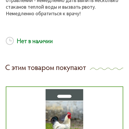
отравлении - немедленно дать выпить несколько
стаканов теплой воды и вызвать рвоту.
Немедленно обратиться к врачу!
Нет в наличии
С этим товаром покупают