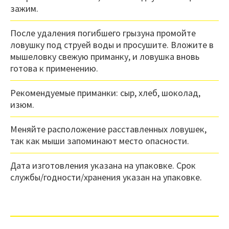
зажим.
После удаления погибшего грызуна промойте
ловушку под струей воды и просушите. Вложите в
мышеловку свежую приманку, и ловушка вновь
готова к применению.
Рекомендуемые приманки: сыр, хлеб, шоколад,
изюм.
Меняйте расположение расставленных ловушек,
так как мыши запоминают место опасности.
Дата изготовления указана на упаковке. Срок
службы/годности/хранения указан на упаковке.