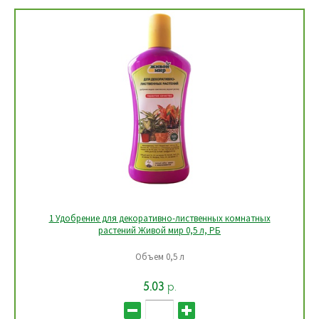
1 Удобрение для декоративно-лиственных комнатных
растений Живой мир 0,5 л, РБ
Объем 0,5 л
5.03
р.