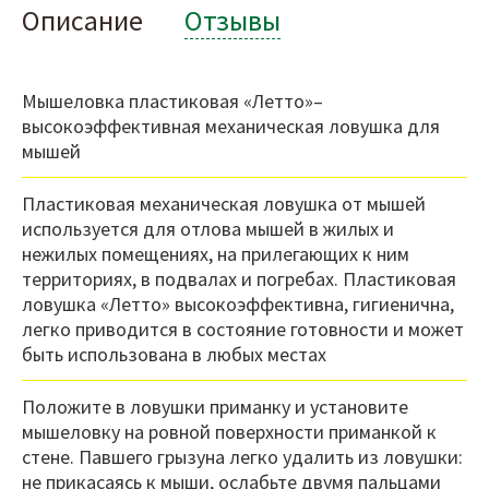
Описание
Отзывы
Мышеловка пластиковая «Летто»–
высокоэффективная механическая ловушка для
мышей
Пластиковая механическая ловушка от мышей
используется для отлова мышей в жилых и
нежилых помещениях, на прилегающих к ним
территориях, в подвалах и погребах. Пластиковая
ловушка «Летто» высокоэффективна, гигиенична,
легко приводится в состояние готовности и может
быть использована в любых местах
Положите в ловушки приманку и установите
мышеловку на ровной поверхности приманкой к
стене. Павшего грызуна легко удалить из ловушки:
не прикасаясь к мыши, ослабьте двумя пальцами