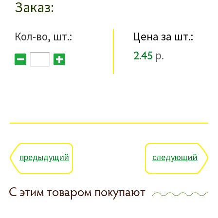
Заказ
Кол-во, шт.:
Цена за шт.:
2.45
р.
предыдущий
следующий
С этим товаром покупают