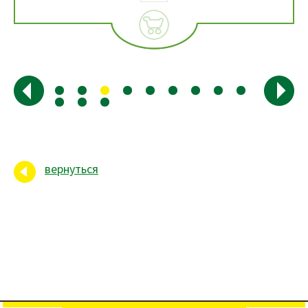
вернуться