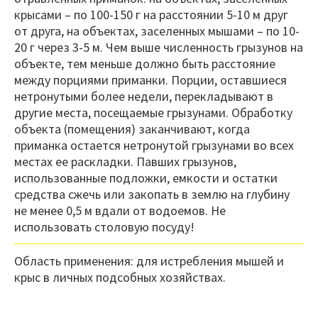
крысами – по 100-150 г на расстоянии 5-10 м друг
от друга, на объектах, заселенных мышами – по 10-
20 г через 3-5 м. Чем выше численность грызунов на
объекте, тем меньше должно быть расстояние
между порциями приманки. Порции, оставшиеся
нетронутыми более недели, перекладывают в
другие места, посещаемые грызунами. Обработку
объекта (помещения) заканчивают, когда
приманка остается нетронутой грызунами во всех
местах ее раскладки. Павших грызунов,
использованные подложки, емкости и остатки
средства сжечь или закопать в землю на глубину
не менее 0,5 м вдали от водоемов. Не
использовать столовую посуду!
Область применения: для истребления мышей и
крыс в личных подсобных хозяйствах.