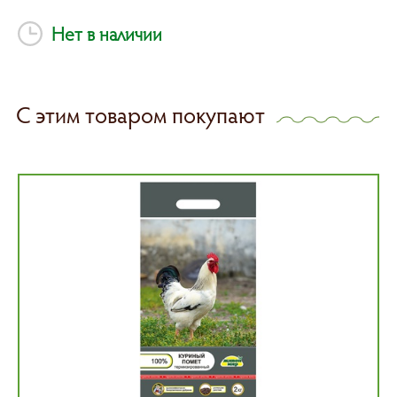
Нет в наличии
С этим товаром покупают