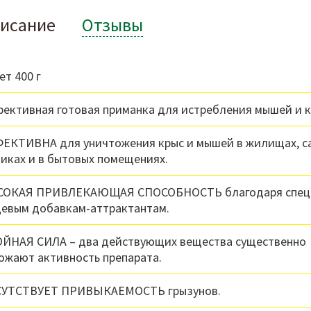
исание
Отзывы
ет 400 г
ективная готовая приманка для истребления мышей и 
ЕКТИВНА для уничтожения крыс и мышей в жилищах, с
иках и в бытовых помещениях.
ОКАЯ ПРИВЛЕКАЮЩАЯ СПОСОБНОСТЬ благодаря спец
евым добавкам-аттрактантам.
ЙНАЯ СИЛА – два действующих вещества существенно
ожают активность препарата.
УТСТВУЕТ ПРИВЫКАЕМОСТЬ грызунов.