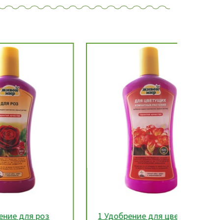
оз
1 Удобрение для цветущих