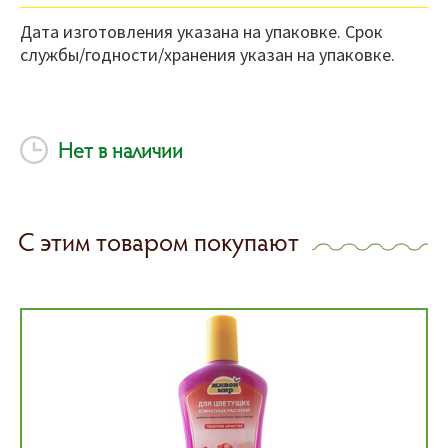
Дата изготовления указана на упаковке. Срок
службы/годности/хранения указан на упаковке.
Нет в наличии
С этим товаром покупают