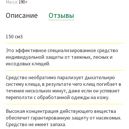
Масса:
190 г
Описание
Отзывы
150 см3
Это эффективное специализированное средство
индивидуальной защиты от таежных, лесных и
иксодовых клещей.
Средство необратимо парализует дыхательную
систему клеща, в результате чего клещ погибает в
течение нескольких минут, даже если он успевает
переползти с обработанной одежды на кожу.
Высокая концентрация действующего вещества
обеспечит гарантированную защиту от насекомых.
Средство не имеет запаха.