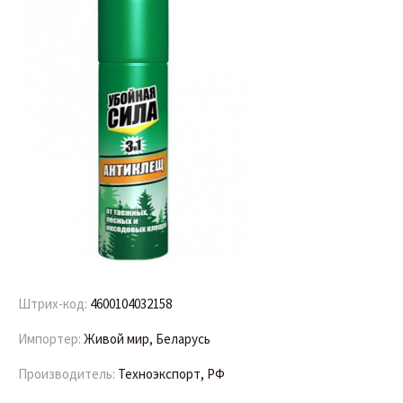
Штрих-код:
4600104032158
Импортер:
Живой мир, Беларусь
Производитель:
Техноэкспорт, РФ