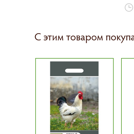
С этим товаром покуп