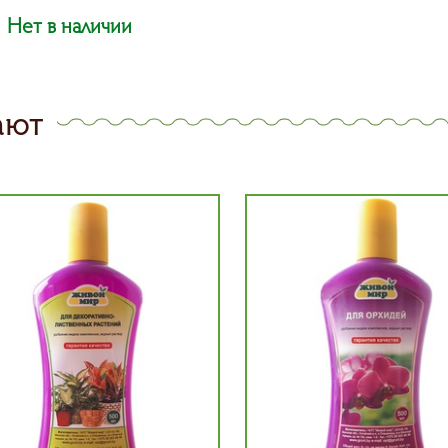
Нет в наличии
ают