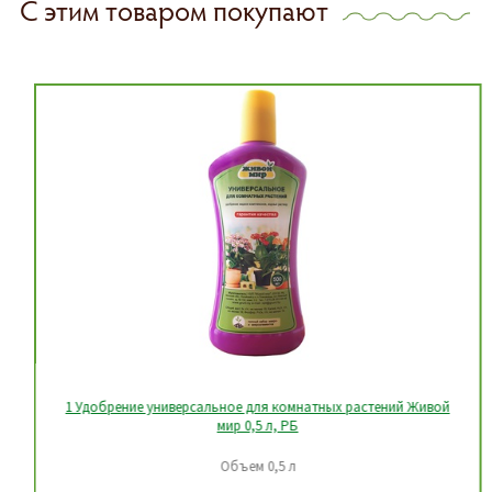
С этим товаром покупают
1 Удобрение универсальное для комнатных растений Живой
мир 0,5 л, РБ
Объем 0,5 л