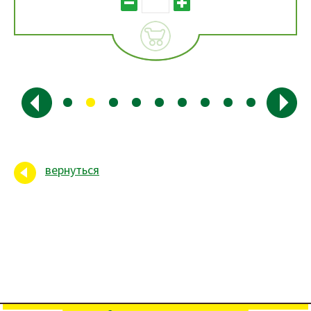
вернуться