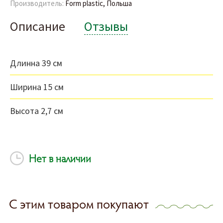
Производитель:
Form plastic, Польша
Описание
Отзывы
Длинна 39 см
Ширина 15 см
Высота 2,7 см
Нет в наличии
С этим товаром покупают