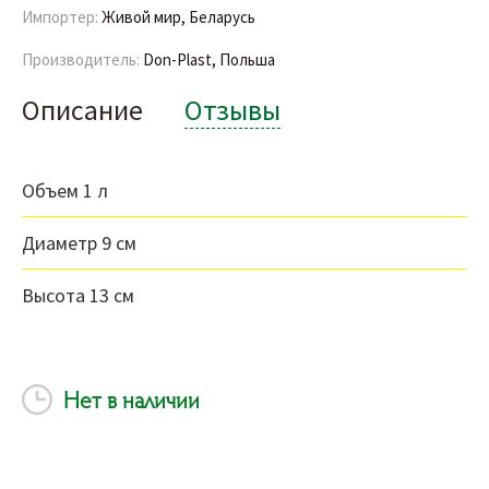
Импортер:
Живой мир, Беларусь
Производитель:
Don-Plast, Польша
Описание
Отзывы
Объем 1 л
Диаметр 9 см
Высота 13 см
Нет в наличии