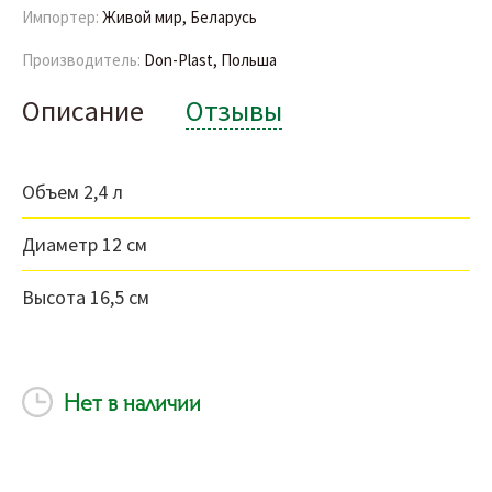
Импортер:
Живой мир, Беларусь
Производитель:
Don-Plast, Польша
Описание
Отзывы
Объем 2,4 л
Диаметр 12 см
Высота 16,5 см
Нет в наличии