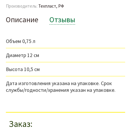
Производитель:
Техпласт, РФ
Описание
Отзывы
Объем 0,75 л
Диаметр 12 см
Высота 10,5 см
Дата изготовления указана на упаковке. Срок
службы/годности/хранения указан на упаковке.
Заказ