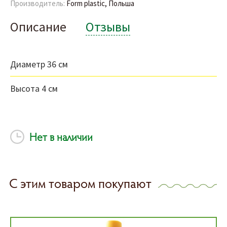
Производитель:
Form plastic, Польша
Описание
Отзывы
Диаметр 36 см
Высота 4 см
Нет в наличии
С этим товаром покупают