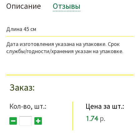
Описание
Отзывы
Длина 45 см
Дата изготовления указана на упаковке. Срок
службы/годности/хранения указан на упаковке.
Заказ
Кол-во, шт.:
Цена за шт.:
1.74
р.