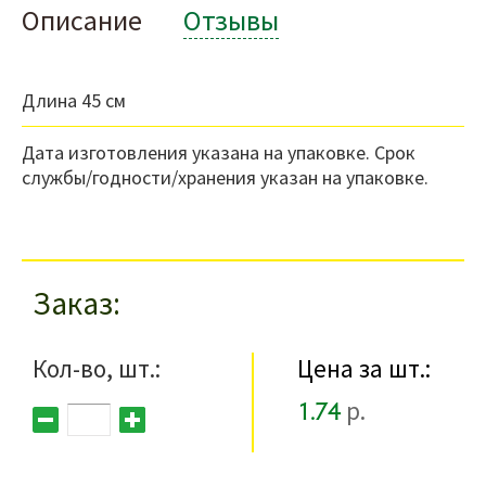
Описание
Отзывы
Длина 45 см
Дата изготовления указана на упаковке. Срок
службы/годности/хранения указан на упаковке.
Заказ
Кол-во, шт.:
Цена за шт.:
1.74
р.