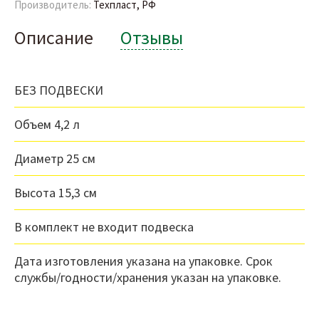
Производитель:
Техпласт, РФ
Описание
Отзывы
БЕЗ ПОДВЕСКИ
Объем 4,2 л
Диаметр 25 см
Высота 15,3 см
В комплект не входит подвеска
Дата изготовления указана на упаковке. Срок
службы/годности/хранения указан на упаковке.