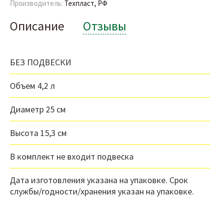
Производитель:
Техпласт, РФ
Описание
Отзывы
БЕЗ ПОДВЕСКИ
Объем 4,2 л
Диаметр 25 см
Высота 15,3 см
В комплект не входит подвеска
Дата изготовления указана на упаковке. Срок
службы/годности/хранения указан на упаковке.