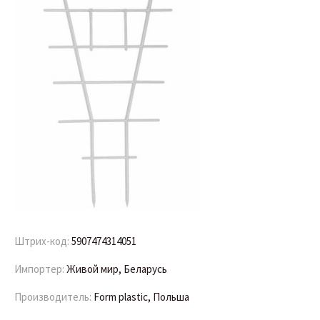
Штрих-код:
5907474314051
Импортер:
Живой мир, Беларусь
Производитель:
Form plastic, Польша