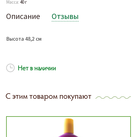
Масса:
40 г
Описание
Отзывы
Высота 48,2 см
Нет в наличии
С этим товаром покупают