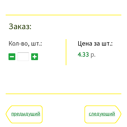
Заказ
Кол-во, шт.:
Цена за шт.:
4.33
р.
предыдущий
следующий