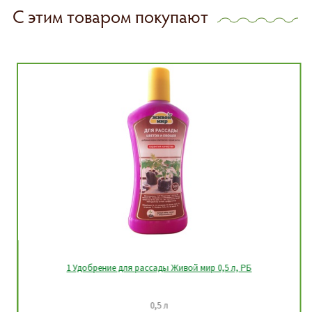
С этим товаром покупают
1 Удобрение для рассады Живой мир 0,5 л, РБ
0,5 л