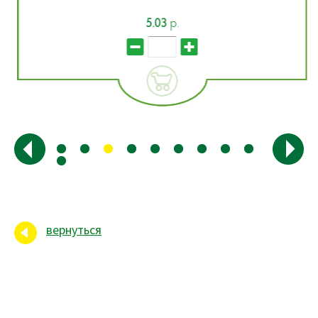
5.03
р.
вернуться