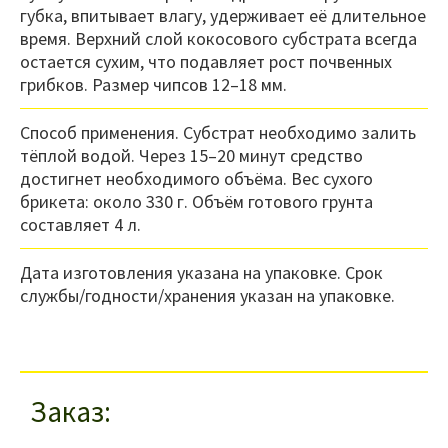
губка, впитывает влагу, удерживает её длительное
время. Верхний слой кокосового субстрата всегда
остается сухим, что подавляет рост почвенных
грибков. Размер чипсов 12–18 мм.
Способ применения. Субстрат необходимо залить
тёплой водой. Через 15–20 минут средство
достигнет необходимого объёма. Вес сухого
брикета: около 330 г. Объём готового грунта
составляет 4 л.
Дата изготовления указана на упаковке. Срок
службы/годности/хранения указан на упаковке.
Заказ