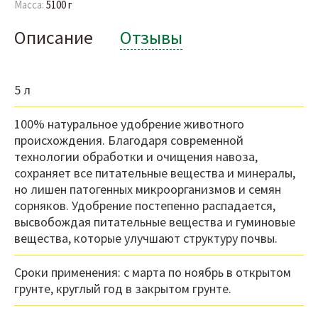
Масса:
5100 г
Описание
Отзывы
5 л
100% натуральное удобрение животного
происхождения. Благодаря современной
технологии обработки и очищения навоза,
сохраняет все питательные вещества и минералы,
но лишен патогенных микроорганизмов и семян
сорняков. Удобрение постепенно распадается,
высвобождая питательные вещества и гуминовые
вещества, которые улучшают структуру почвы.
Сроки применения: с марта по ноябрь в открытом
грунте, круглый год в закрытом грунте.