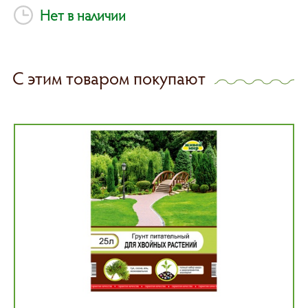
Нет в наличии
С этим товаром покупают