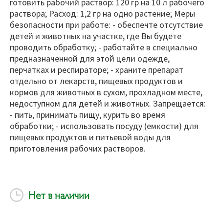
готовить рабочий раствор: 120 гр на 10 л рабочего
раствора; Расход: 1,2 гр на одно растение; Меры
безопасности при работе: - обеспечте отсутствие
детей и животных на участке, где Вы будете
проводить обработку; - работайте в специально
предназначенной для этой цели одежде,
перчатках и респираторе; - храните препарат
отдельно от лекарств, пищевых продуктов и
кормов для животных в сухом, прохладном месте,
недоступном для детей и животных. Запрещается:
- пить, принимать пищу, курить во время
обработки; - использовать посуду (емкости) для
пищевых продуктов и питьевой воды для
приготовления рабочих растворов.
Нет в наличии