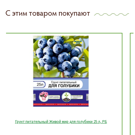
С этим товаром покупают
Грунт питательный Живой мир для хвойных растений, 25 л, РБ