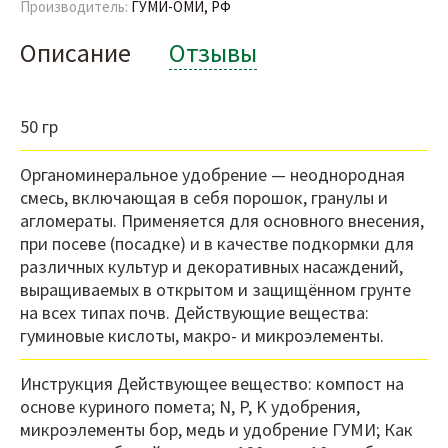
Производитель:
ГУМИ-ОМИ, РФ
Описание
Отзывы
50 гр
Органоминеральное удобрение — неоднородная
смесь, включающая в себя порошок, гранулы и
агломераты. Применяется для основного внесения,
при посеве (посадке) и в качестве подкормки для
различных культур и декоративных насаждений,
выращиваемых в открытом и защищённом грунте
на всех типах почв. Действующие вещества:
гуминовые кислоты, макро- и микроэлементы.
Инструкция Действующее вещество: компост на
основе куриного помета; N, P, K удобрения,
микроэлементы бор, медь и удобрение ГУМИ; Как