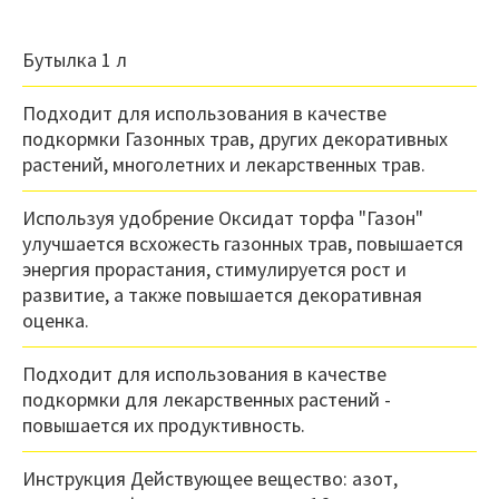
Бутылка 1 л
Подходит для использования в качестве
подкормки Газонных трав, других декоративных
растений, многолетних и лекарственных трав.
Используя удобрение Оксидат торфа "Газон"
улучшается всхожесть газонных трав, повышается
энергия прорастания, стимулируется рост и
развитие, а также повышается декоративная
оценка.
Подходит для использования в качестве
подкормки для лекарственных растений -
повышается их продуктивность.
Инструкция Действующее вещество: азот,