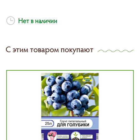
Нет в наличии
С этим товаром покупают