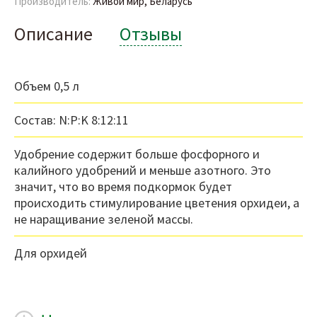
Производитель:
Живой мир, Беларусь
Описание
Отзывы
Объем 0,5 л
Состав: N:P:K 8:12:11
Удобрение содержит больше фосфорного и
калийного удобрений и меньше азотного. Это
значит, что во время подкормок будет
происходить стимулирование цветения орхидеи, а
не наращивание зеленой массы.
Для орхидей