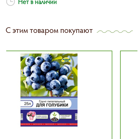
Нет в наличии
С этим товаром покупают