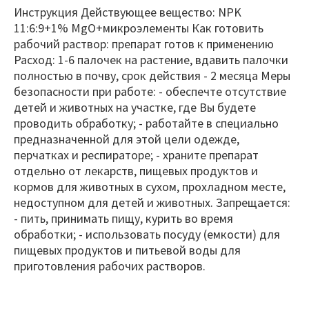
Инструкция Действующее вещество: NPK
11:6:9+1% MgO+микроэлементы Как готовить
рабочий раствор: препарат готов к применению
Расход: 1-6 палочек на растение, вдавить палочки
полностью в почву, срок действия - 2 месяца Меры
безопасности при работе: - обеспечте отсутствие
детей и животных на участке, где Вы будете
проводить обработку; - работайте в специально
предназначенной для этой цели одежде,
перчатках и респираторе; - храните препарат
отдельно от лекарств, пищевых продуктов и
кормов для животных в сухом, прохладном месте,
недоступном для детей и животных. Запрещается:
- пить, принимать пищу, курить во время
обработки; - использовать посуду (емкости) для
пищевых продуктов и питьевой воды для
приготовления рабочих растворов.