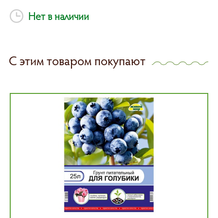
Нет в наличии
С этим товаром покупают