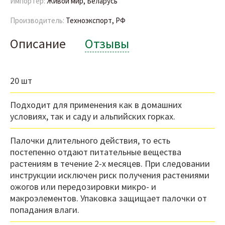
Импортер:
Живой мир, Беларусь
Производитель:
Техноэкспорт, РФ
Описание
Отзывы
20 шт
Подходит для применения как в домашних
условиях, так и саду и альпийских горках.
Палочки длительного действия, то есть
постепенно отдают питательные вещества
растениям в течение 2-х месяцев. При следовании
инструкции исключен риск получения растениями
ожогов или передозировки микро- и
макроэлементов. Упаковка защищает палочки от
попадания влаги.