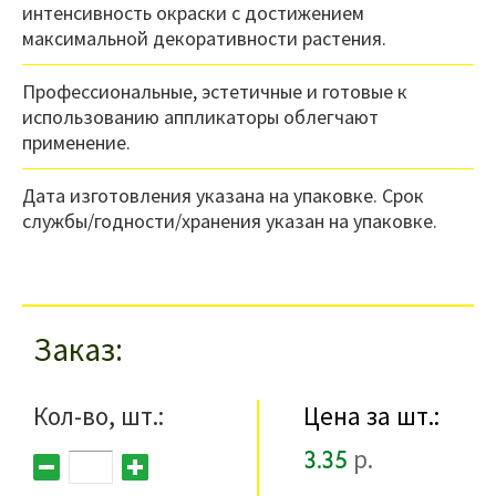
интенсивность окраски с достижением
максимальной декоративности растения.
Профессиональные, эстетичные и готовые к
использованию аппликаторы облегчают
применение.
Дата изготовления указана на упаковке. Срок
службы/годности/хранения указан на упаковке.
Заказ
Кол-во, шт.:
Цена за шт.:
3.35
р.