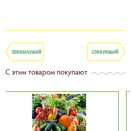
предыдущий
следующий
С этим товаром покупают