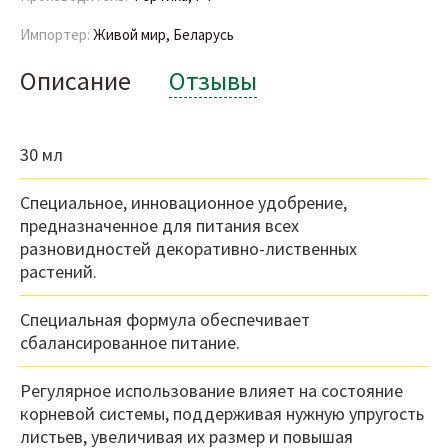
Импортер:
Живой мир, Беларусь
Описание
Отзывы
30 мл
Специальное, инновационное удобрение,
предназначенное для питания всех
разновидностей декоративно-лиственных
растений.
Специальная формула обеспечивает
сбалансированное питание.
Регулярное использование влияет на состояние
корневой системы, поддерживая нужную упругость
листьев, увеличивая их размер и повышая