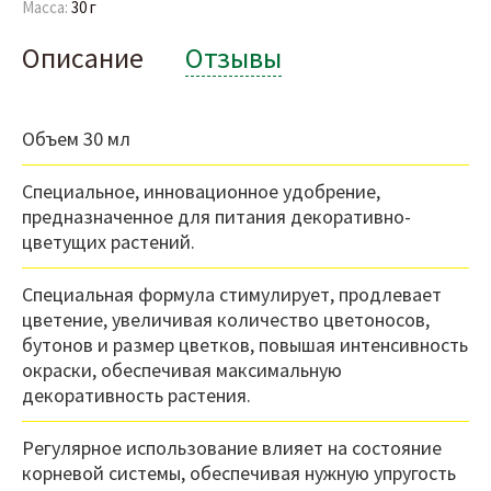
Масса:
30 г
Описание
Отзывы
Объем 30 мл
Специальное, инновационное удобрение,
предназначенное для питания декоративно-
цветущих растений.
Специальная формула стимулирует, продлевает
цветение, увеличивая количество цветоносов,
бутонов и размер цветков, повышая интенсивность
окраски, обеспечивая максимальную
декоративность растения.
Регулярное использование влияет на состояние
корневой системы, обеспечивая нужную упругость