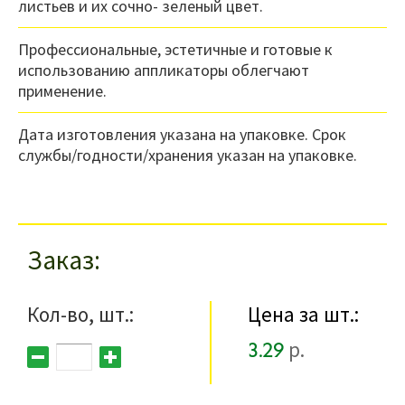
листьев и их сочно- зеленый цвет.
Профессиональные, эстетичные и готовые к
использованию аппликаторы облегчают
применение.
Дата изготовления указана на упаковке. Срок
службы/годности/хранения указан на упаковке.
Заказ
Кол-во, шт.:
Цена за шт.:
3.29
р.