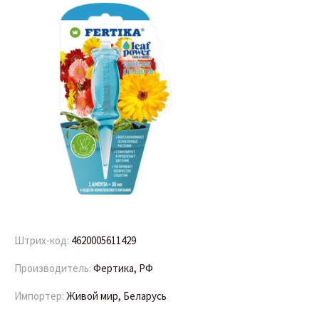
Штрих-код:
4620005611429
Производитель:
Фертика, РФ
Импортер:
Живой мир, Беларусь