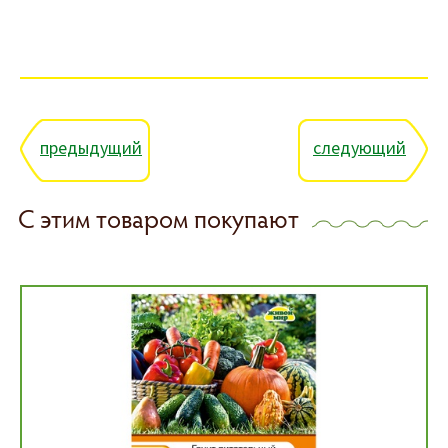
предыдущий
следующий
С этим товаром покупают