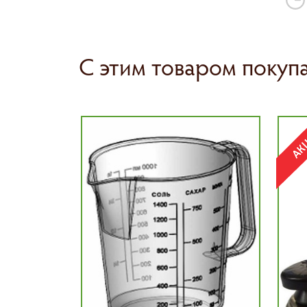
С этим товаром покуп