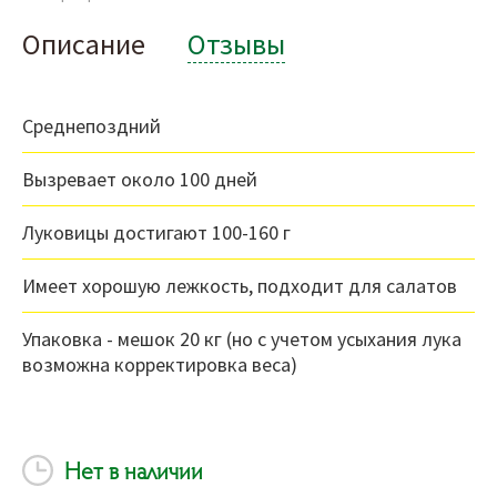
Описание
Отзывы
Среднепоздний
Вызревает около 100 дней
Луковицы достигают 100-160 г
Имеет хорошую лежкость, подходит для салатов
Упаковка - мешок 20 кг (но с учетом усыхания лука
возможна корректировка веса)
Нет в наличии