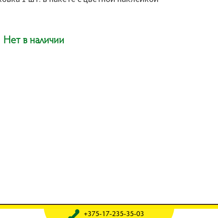
Нет в наличии
+375-17-235-35-03