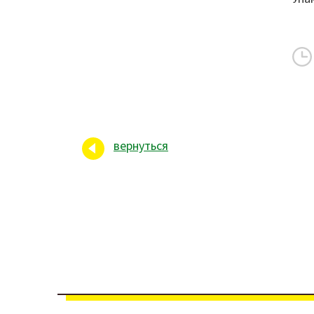
вернуться