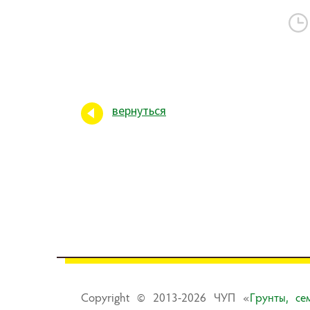
вернуться
Copyright © 2013-2026 ЧУП «
Гpyнты, ce