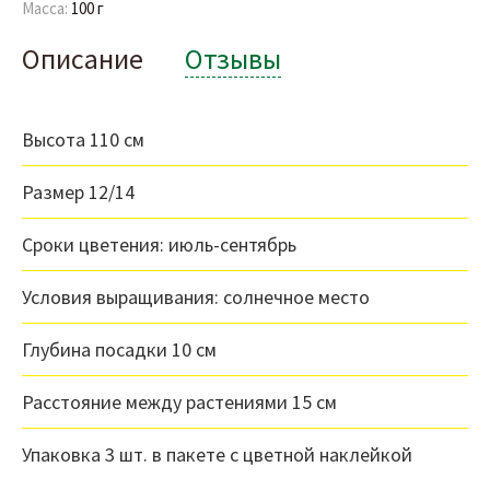
Масса:
100 г
Описание
Отзывы
Высота 110 см
Размер 12/14
Сроки цветения: июль-сентябрь
Условия выращивания: солнечное место
Глубина посадки 10 см
Расстояние между растениями 15 см
Упаковка 3 шт. в пакете с цветной наклейкой