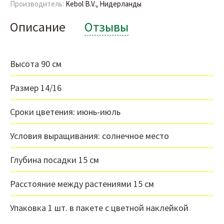
Производитель:
Kebol B.V., Нидерланды
Описание
Отзывы
Высота 90 см
Размер 14/16
Сроки цветения: июнь-июль
Условия выращивания: солнечное место
Глубина посадки 15 см
Расстояние между растениями 15 см
Упаковка 1 шт. в пакете с цветной наклейкой