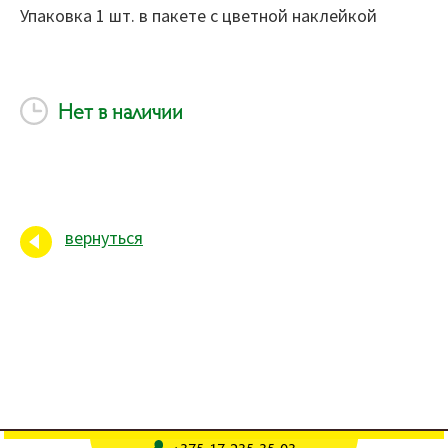
Упаковка 1 шт. в пакете с цветной наклейкой
Нет в наличии
вернуться