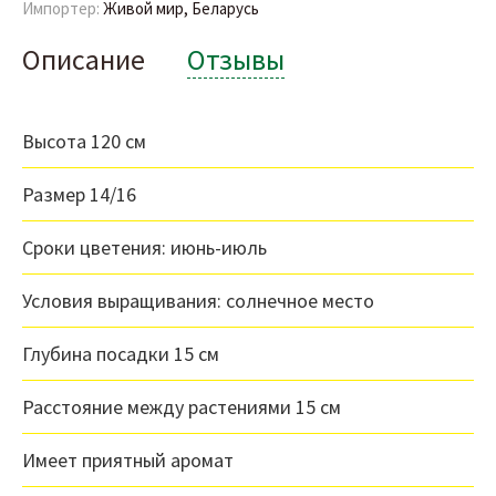
Импортер:
Живой мир, Беларусь
Описание
Отзывы
Высота 120 см
Размер 14/16
Сроки цветения: июнь-июль
Условия выращивания: солнечное место
Глубина посадки 15 см
Расстояние между растениями 15 см
Имеет приятный аромат