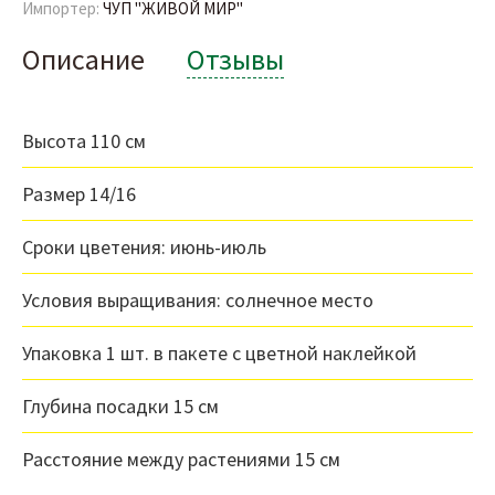
Импортер:
ЧУП "ЖИВОЙ МИР"
Описание
Отзывы
Высота 110 см
Размер 14/16
Сроки цветения: июнь-июль
Условия выращивания: солнечное место
Упаковка 1 шт. в пакете с цветной наклейкой
Глубина посадки 15 см
Расстояние между растениями 15 см