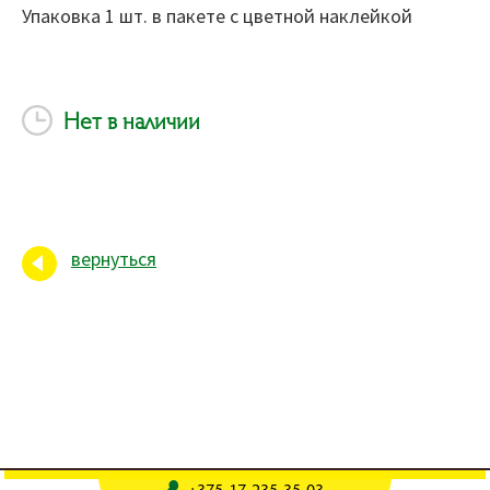
Упаковка 1 шт. в пакете с цветной наклейкой
Нет в наличии
вернуться
+375-17-235-35-03