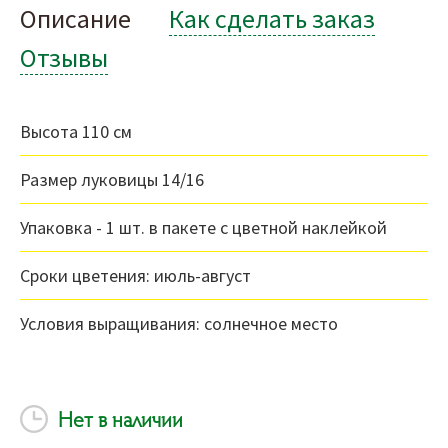
Описание
Как сделать заказ
Отзывы
Высота 110 см
Размер луковицы 14/16
Упаковка - 1 шт. в пакете с цветной наклейкой
Сроки цветения: июль-август
Условия выращивания: солнечное место
Нет в наличии