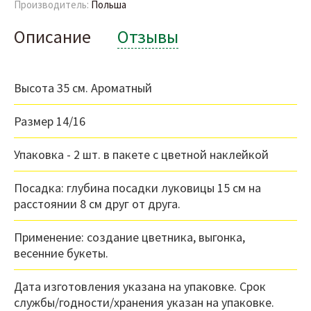
Производитель:
Польша
Описание
Отзывы
Высота 35 см. Ароматный
Размер 14/16
Упаковка - 2 шт. в пакете с цветной наклейкой
Посадка: глубина посадки луковицы 15 см на
расстоянии 8 см друг от друга.
Применение: создание цветника, выгонка,
весенние букеты.
Дата изготовления указана на упаковке. Срок
службы/годности/хранения указан на упаковке.