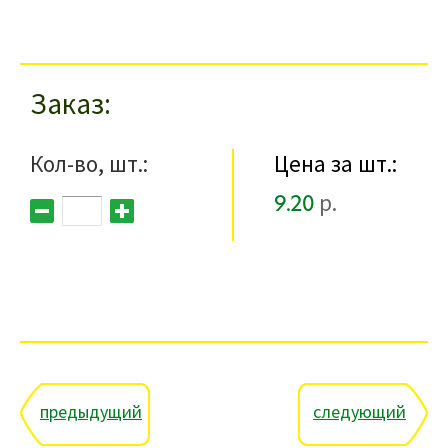
Заказ
Кол-во, шт.:
Цена за шт.:
9.20
р.
предыдущий
следующий