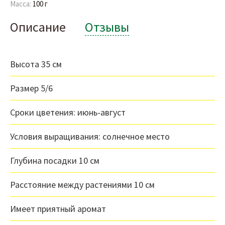
Масса:
100 г
Описание
Отзывы
Высота 35 см
Размер 5/6
Сроки цветения: июнь-август
Условия выращивания: солнечное место
Глубина посадки 10 см
Расстояние между растениями 10 см
Имеет приятный аромат