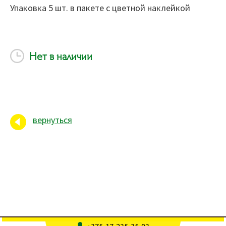
Упаковка 5 шт. в пакете с цветной наклейкой
Нет в наличии
вернуться