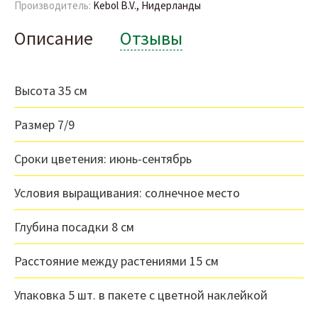
Производитель:
Kebol B.V., Нидерланды
Описание
Отзывы
Высота 35 см
Размер 7/9
Сроки цветения: июнь-сентябрь
Условия выращивания: солнечное место
Глубина посадки 8 см
Расстояние между растениями 15 см
Упаковка 5 шт. в пакете с цветной наклейкой