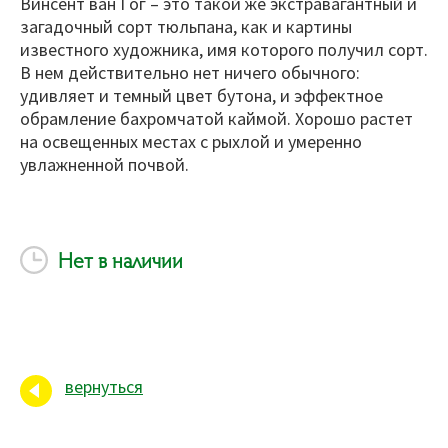
Bинceнт вaн Гoг – это такой же экстравагантный и
загадочный сорт тюльпана, как и картины
известного художника, имя которого получил сорт.
В нем действительно нет ничего обычного:
удивляет и темный цвет бутона, и эффектное
обрамление бахромчатой каймой. Хорошо растет
на освещенных местах с рыхлой и умеренно
увлажненной почвой.
Нет в наличии
вернуться