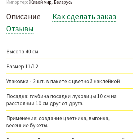
Импортер:
Живой мир, Беларусь
Описание
Как сделать заказ
Отзывы
Высота 40 см
Размер 11/12
Упаковка - 2 шт. в пакете с цветной наклейкой
Посадка: глубина посадки луковицы 10 см на
расстоянии 10 см друг от друга.
Применение: создание цветника, выгонка,
весенние букеты.