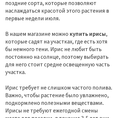
поздние сорта, которые позволяют
наслаждаться красотой этого растения в
первые недели июля.
В нашем магазине можно
купить ирисы
,
которые садят на участках, где есть хотя
бы немного тени. Ирис не любит быть
постоянно на солнце, поэтому выбирать
для него стоит средне освещенную часть
участка.
Ирис требует не слишком частого полива.
Важно, чтобы растение было увлажнено,
подкормлено полезными веществами.
Ирисы не требуют ежегодной смены