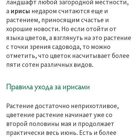
ландшафт любой загородной местности,
а
ирисы
недаром считаются еще и
растением, приносящим счастье и
хорошие новости. Но если отойти от
языка цветов, а взглянуть на это растение
с точки зрения садовода, то можно
отметить, что цветок насчитывает более
пяти сотен различных видов.
Правила ухода за ирисами
Растение достаточно неприхотливое,
цветение растение начинает уже со
второй половины мая и продолжает
практически весь июнь. Есть и более