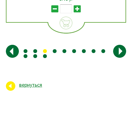
вернуться