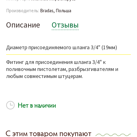
Производитель:
Bradas, Польша
Описание
Отзывы
Диаметр присоединяемого шланга 3/4" (19мм)
Фитинг для присоединения шланга 3/4" к
поливочным пистолетам, разбрызгивателям и
любым совместимым штуцерам.
Нет в наличии
С этим товаром покупают