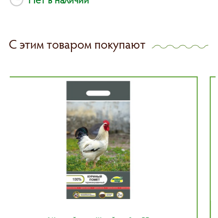
С этим товаром покупают