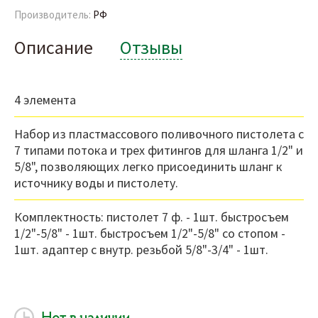
Производитель:
РФ
Описание
Отзывы
4 элемента
Набор из пластмассового поливочного пистолета с
7 типами потока и трех фитингов для шланга 1/2" и
5/8", позволяющих легко присоединить шланг к
источнику воды и пистолету.
Комплектность: пистолет 7 ф. - 1шт. быстросъем
1/2"-5/8" - 1шт. быстросъем 1/2"-5/8" со стопом -
1шт. адаптер с внутр. резьбой 5/8"-3/4" - 1шт.
Нет в наличии