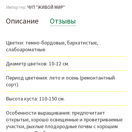
Импортер:
ЧУП "ЖИВОЙ МИР"
Описание
Отзывы
Цветки: темно-бордовые, бархатистые,
слабоароматные.
Диаметр цветков: 10-12 см.
Период цветения: лето и осень (ремонтантный
сорт).
Высота куста: 110-150 см.
Особенности выращивания: предпочитает
открытые, хорошо освещенные и проветриваемые
участки, рыхлые плодородные почвы с хорошим