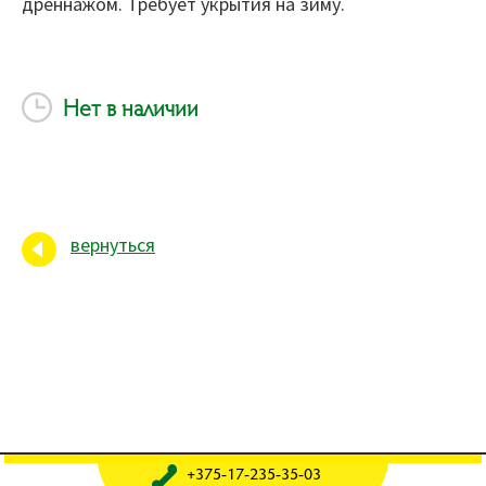
дреннажом. Требует укрытия на зиму.
Нет в наличии
вернуться
+375-17-235-35-03