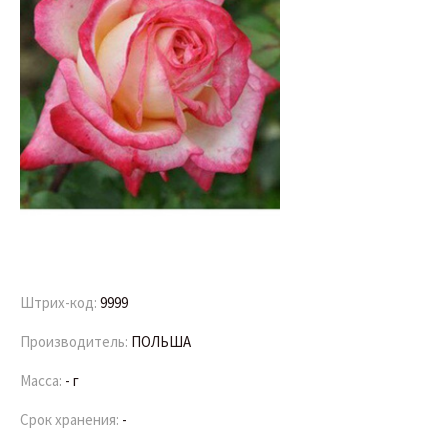
Штрих-код:
9999
Производитель:
ПОЛЬША
Масса:
- г
Срок хранения:
-