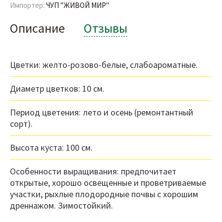
Импортер:
ЧУП "ЖИВОЙ МИР"
Описание
Отзывы
Цветки: желто-розово-белые, слабоароматные.
Диаметр цветков: 10 см.
Период цветения: лето и осень (ремонтантный
сорт).
Высота куста: 100 см.
Особенности выращивания: предпочитает
открытые, хорошо освещенные и проветриваемые
участки, рыхлые плодородные почвы с хорошим
дреннажом. Зимостойкий.