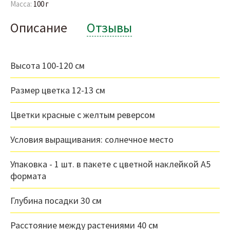
Масса:
100 г
Описание
Отзывы
Высота 100-120 см
Размер цветка 12-13 см
Цветки красные с желтым реверсом
Условия выращивания: солнечное место
Упаковка - 1 шт. в пакете с цветной наклейкой А5
формата
Глубина посадки 30 см
Расстояние между растениями 40 см