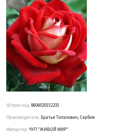
Штрих-код:
8606020152235
Производитель:
Братья Топалович, Сербия
Импортер:
ЧУП "ЖИВОЙ МИР"